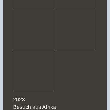
2023
Besuch aus Afrika