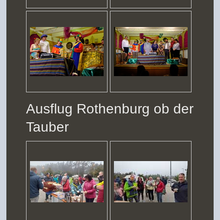
Ausflug Rothenburg ob der
Tauber