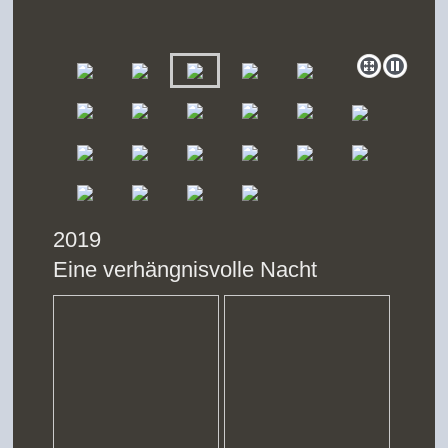
2019
Eine verhängnisvolle Nacht