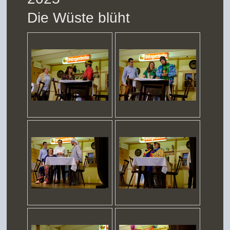
Die Wüste blüht