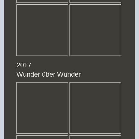
2017
Wunder über Wunder