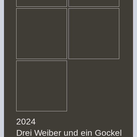
2024
Drei Weiber und ein Gockel