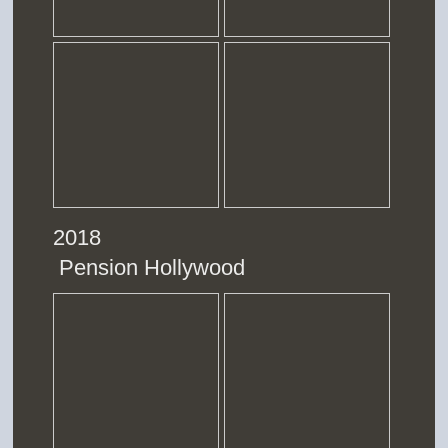
2018
Pension Hollywood