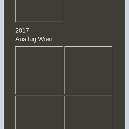
2017
Ausflug Wien